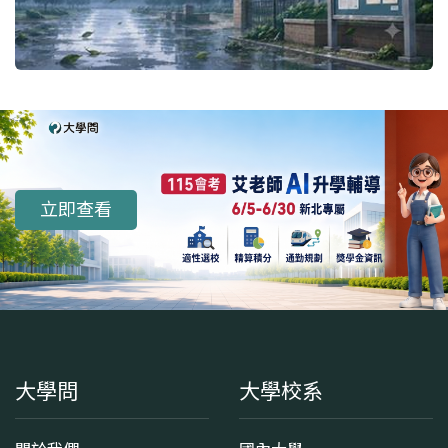
立即查看
大學問
大學校系