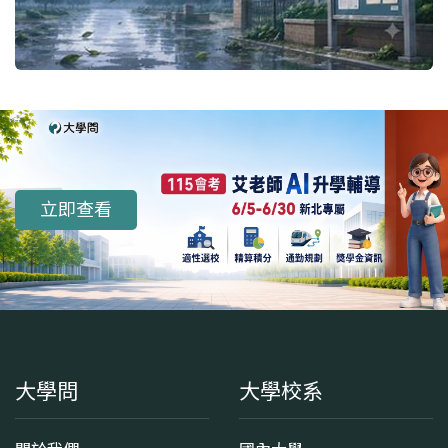
立即查看
大學問
大學校系