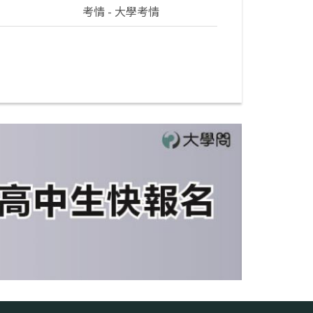
考情 - 大學考情