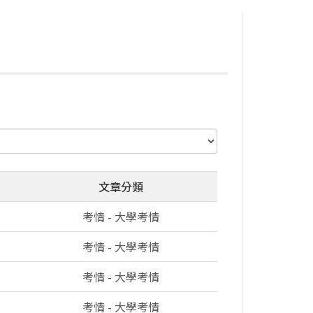
文章分類
考情 - 大學考情
考情 - 大學考情
考情 - 大學考情
考情 - 大學考情