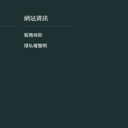
網站資訊
服務條款
隱私權聲明