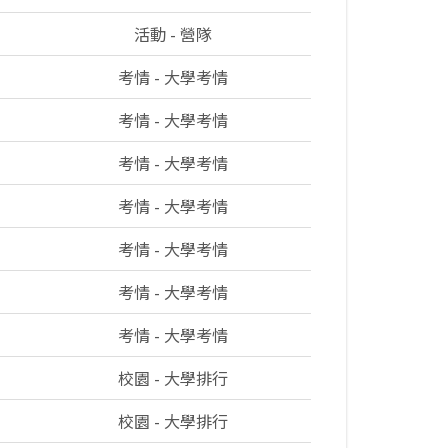
活動 - 營隊
考情 - 大學考情
考情 - 大學考情
考情 - 大學考情
考情 - 大學考情
考情 - 大學考情
考情 - 大學考情
考情 - 大學考情
校園 - 大學排行
校園 - 大學排行