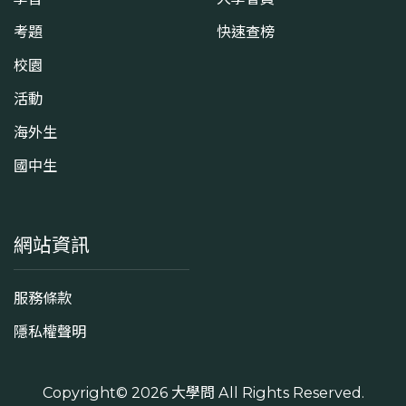
考題
快速查榜
校園
活動
海外生
國中生
網站資訊
服務條款
隱私權聲明
Copyright© 2026
大學問
All Rights Reserved.