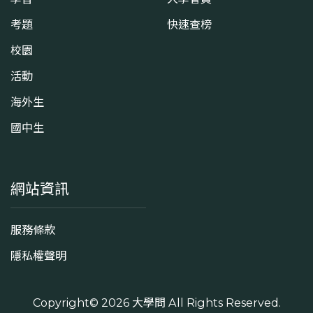
考題
快速查榜
校園
活動
海外生
國中生
網站資訊
服務條款
隱私權聲明
Copyright© 2026
大學問
All Rights Reserved.