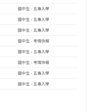
國中生 - 五專入學
國中生 - 五專入學
國中生 - 五專入學
國中生 - 考情快報
國中生 - 五專入學
國中生 - 考情快報
國中生 - 五專入學
國中生 - 五專入學