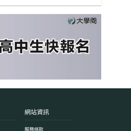
網站資訊
服務條款