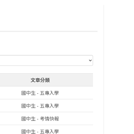
文章分類
國中生 - 五專入學
國中生 - 五專入學
國中生 - 考情快報
國中生 - 五專入學