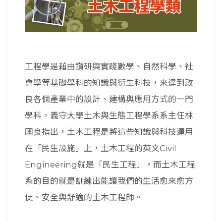
工程學是藉由鑽研與實踐數學、自然科學、社
會學等基礎學科的知識與衍生科技，來達到改
良各個產業中的設計、建構與應用方式的一門
學科。義守大學土木與生態工程學系系主任林
國良指出，土木工程是將這些知識與科技運用
在「民生設施」上，土木工程的英文Civil
Engineering就是「民生工程」，而土木工程
系的目的就是訓練出能讓我們的生活愈來愈方
便、安全與舒適的土木工程師。