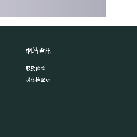
網站資訊
服務條款
隱私權聲明