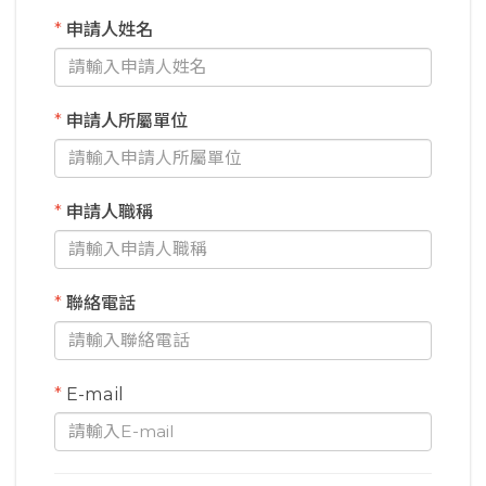
*
申請人姓名
*
申請人所屬單位
*
申請人職稱
*
聯絡電話
*
E-mail