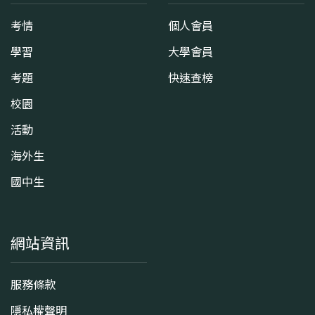
考情
個人會員
學習
大學會員
考題
快速查榜
校園
活動
海外生
國中生
網站資訊
服務條款
隱私權聲明