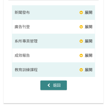
新聞發布
展開
廣告刊登
展開
系所專頁管理
展開
成效報告
展開
教育訓練課程
展開
返回