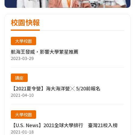
校園快報
大學校園
航海王發威，影響大學繁星推薦
2023-03-29
講座
【2021夏令營】海大海洋營╳ 5/20前報名
2021-04-10
大學校園
【U.S. News】2021全球大學排行 臺灣21校入榜
2021-01-18