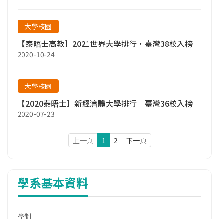
大學校園
【泰晤士高教】2021世界大學排行，臺灣38校入榜
2020-10-24
大學校園
【2020泰晤士】新經濟體大學排行 臺灣36校入榜
2020-07-23
上一頁
1
2
下一頁
學系基本資料
學制