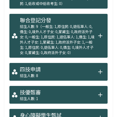
民: 1,低收或中低收考生: 0）
聯合登記分發
招生人數: 9（一般生: 1,原住民: 0,退伍軍人: 0,
僑生: 0,境外人才子女: 0,蒙藏生: 0,政府派外子
女: 0,一般生: 1,原住民: 1,退伍軍人: 1,僑生: 1,境
外人才子女: 1,蒙藏生: 1,政府派外子女: 1,一般
生: 1,原住民: 0,退伍軍人: 0,僑生: 0,境外人才子
女: 0,蒙藏生: 0,政府派外子女: 0）
四技申請
招生人數: 8
技優甄審
招生人數: 1
身心障礙學生甄試