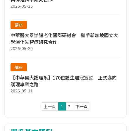
2026-05-25
講座
中華醫大舉辦腦老化國際研討會 攜手新加坡國立大
學深化失智症研究合作
2026-05-20
講座
【中華醫大護理系】170位護生加冠宣誓 正式邁向
護理專業之路
2026-05-11
上一頁
1
2
下一頁