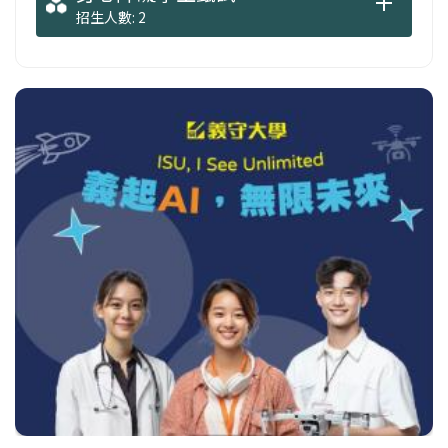
招生人數: 2