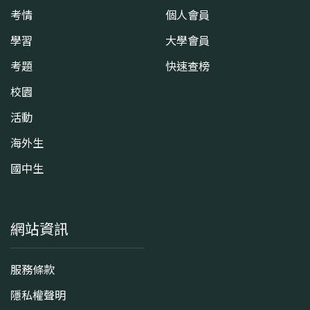
考情
個人會員
學習
大學會員
考題
快速查榜
校園
活動
海外生
國中生
網站資訊
服務條款
隱私權聲明