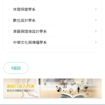
休閒保健學系
數位設計學系
景觀與環境設計學系
中華文化與傳播學系
返回