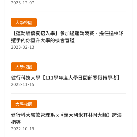
2023-12-07
大學校園
【運動績優獨招入學】參加過運動競賽、擔任過校隊
選手的你直升大學的機會管道
2023-02-13
大學校園
健行科技大學【111學年度大學日間部寒假轉學考】
2022-11-15
大學校園
健行科大餐飲管理系 x《義大利米其林M大師》跨海
指導
2022-10-19