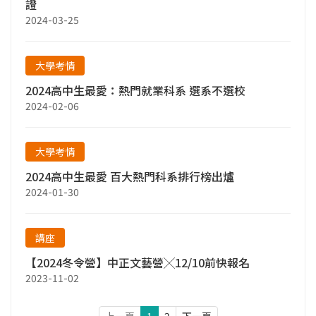
證
2024-03-25
大學考情
2024高中生最愛：熱門就業科系 選系不選校
2024-02-06
大學考情
2024高中生最愛 百大熱門科系排行榜出爐
2024-01-30
講座
【2024冬令營】中正文藝營╳12/10前快報名
2023-11-02
上一頁
1
2
下一頁