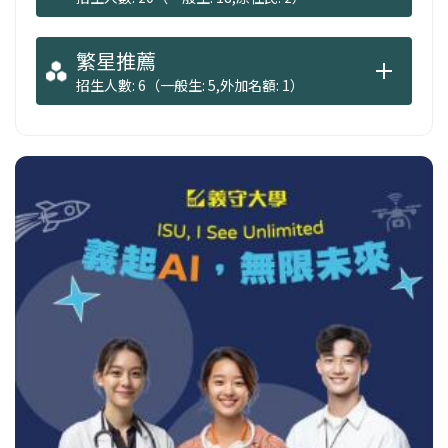
繁星推薦
招生人數: 6（一般生: 5,外加名額: 1）