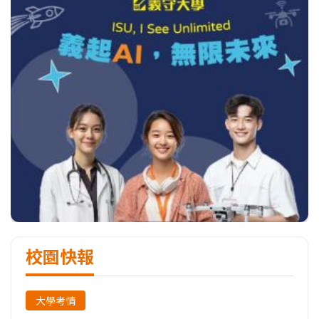
校園快報
大學考情