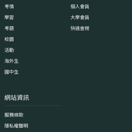
考情
個人會員
學習
大學會員
考題
快速查榜
校園
活動
海外生
國中生
網站資訊
服務條款
隱私權聲明