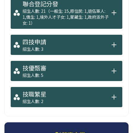
聯合登記分發
招生人數: 21（一般生: 15,原住民: 1,退伍軍人:
1,僑生: 1,境外人才子女: 1,蒙藏生: 1,政府派外子
女: 1）
四技申請
招生人數: 3
技優甄審
招生人數: 5
技職繁星
招生人數: 2