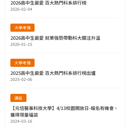
2026高中生最愛 百大熱門科系排行榜
2026-02-04
大學考情
2026高中生最愛 就業強勢帶動科大關注升溫
2026-01-15
大學考情
2025高中生最愛 百大熱門科系排行榜出爐
2025-02-06
講座
【元培醫事科技大學】4/13校園開放日-報名有機會，
獲得限量福袋
2024-03-16