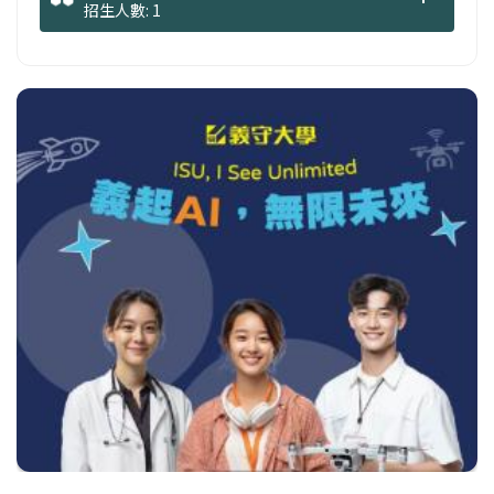
招生人數: 1