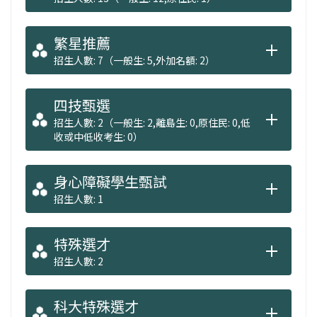
繁星推薦
招生人數: 7（一般生: 5,外加名額: 2）
四技甄選
招生人數: 2（一般生: 2,離島生: 0,原住民: 0,低
收或中低收考生: 0）
身心障礙學生甄試
招生人數: 1
特殊選才
招生人數: 2
科大特殊選才