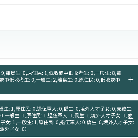
9,離島生: 0,原住民: 1,低收或中低收考生: 0,一般生: 8,離
收或中低收考生: 0,一般生: 2,離島生: 0,原住民: 0,低收或中
生: 1,原住民: 0,退伍軍人: 0,僑生: 0,境外人才子女: 0,蒙藏生:
0,一般生: 1,原住民: 1,退伍軍人: 1,僑生: 1,境外人才子女: 1,蒙
子女: 1,一般生: 1,原住民: 0,退伍軍人: 0,僑生: 0,境外人才子女:
府派外子女: 0）