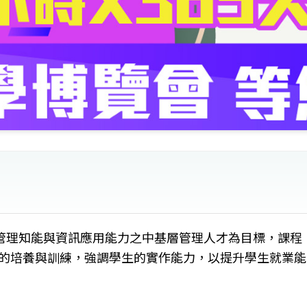
管理知能與資訊應用能力之中基層管理人才為目標，課程
Q的培養與訓練，強調學生的實作能力，以提升學生就業能