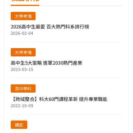
大學考情
2026高中生最愛 百大熱門科系排行榜
2026-02-04
大學考情
高中生5大策略 進軍2030熱門產業
2023-03-15
高中學科
【跨域整合】科大60門課程革新 提升專業職能
2022-10-09
講座