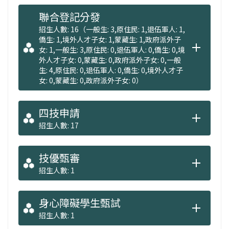
聯合登記分發
招生人數: 16（一般生: 3,原住民: 1,退伍軍人: 1,
僑生: 1,境外人才子女: 1,蒙藏生: 1,政府派外子
女: 1,一般生: 3,原住民: 0,退伍軍人: 0,僑生: 0,境
外人才子女: 0,蒙藏生: 0,政府派外子女: 0,一般
生: 4,原住民: 0,退伍軍人: 0,僑生: 0,境外人才子
女: 0,蒙藏生: 0,政府派外子女: 0）
四技申請
招生人數: 17
技優甄審
招生人數: 1
身心障礙學生甄試
招生人數: 1