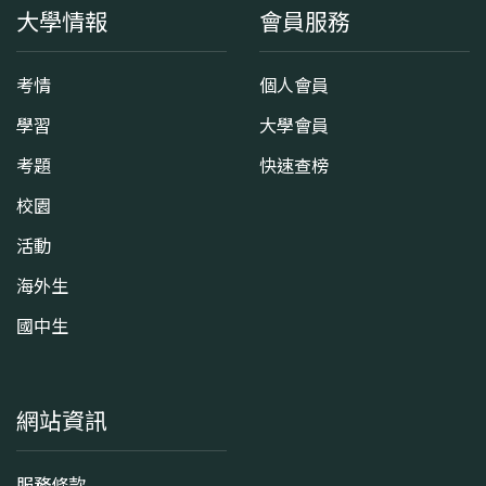
大學情報
會員服務
考情
個人會員
學習
大學會員
考題
快速查榜
校園
活動
海外生
國中生
網站資訊
服務條款