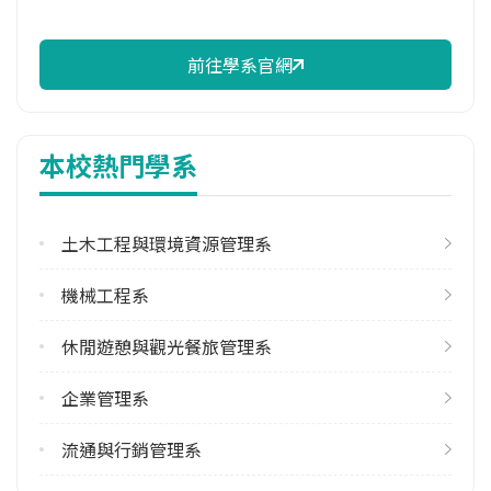
前往學系官網
本校熱門學系
土木工程與環境資源管理系
機械工程系
休閒遊憩與觀光餐旅管理系
企業管理系
流通與行銷管理系