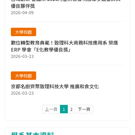
優良夥伴獎
2026-04-09
大學校園
數位轉型教育典範！致理科大商務科技應用系 榮膺
ERP 學會「E化教學優良獎」
2026-03-23
大學校園
京都名廚齊聚致理科技大學 推廣和食文化
2026-03-23
上一頁
1
2
下一頁