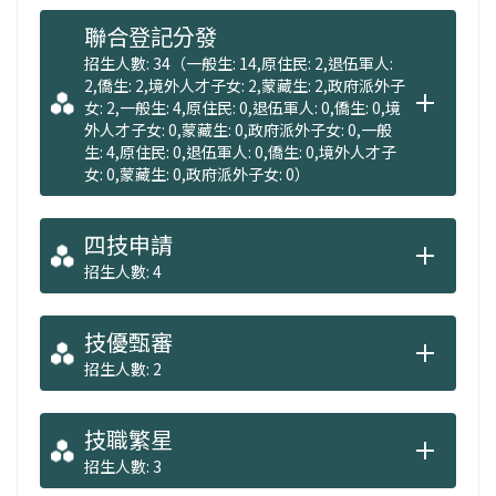
聯合登記分發
招生人數: 34（一般生: 14,原住民: 2,退伍軍人:
2,僑生: 2,境外人才子女: 2,蒙藏生: 2,政府派外子
女: 2,一般生: 4,原住民: 0,退伍軍人: 0,僑生: 0,境
外人才子女: 0,蒙藏生: 0,政府派外子女: 0,一般
生: 4,原住民: 0,退伍軍人: 0,僑生: 0,境外人才子
女: 0,蒙藏生: 0,政府派外子女: 0）
四技申請
招生人數: 4
技優甄審
招生人數: 2
技職繁星
招生人數: 3