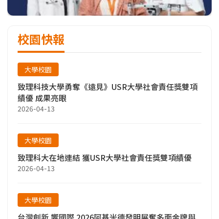
校園快報
大學校園
致理科技大學勇奪《遠見》USR大學社會責任獎雙項
績優 成果亮眼
2026-04-13
大學校園
致理科大在地連結 獲USR大學社會責任獎雙項績優
2026-04-13
大學校園
台灣創新 響國際 2026阿基米德發明展奪多面金牌與