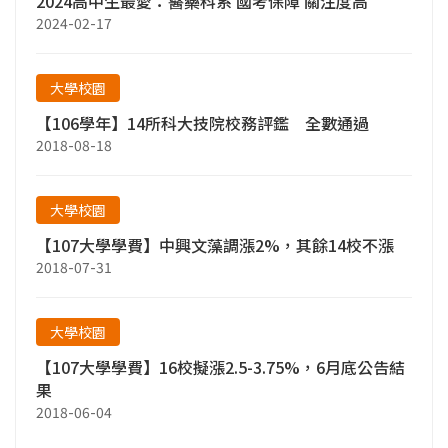
2024高中生最愛：醫藥科系 國考保障 關注度高
2024-02-17
大學校園
【106學年】14所科大技院校務評鑑 全數通過
2018-08-18
大學校園
【107大學學費】中興文藻調漲2%，其餘14校不漲
2018-07-31
大學校園
【107大學學費】16校擬漲2.5-3.75%，6月底公告結
果
2018-06-04