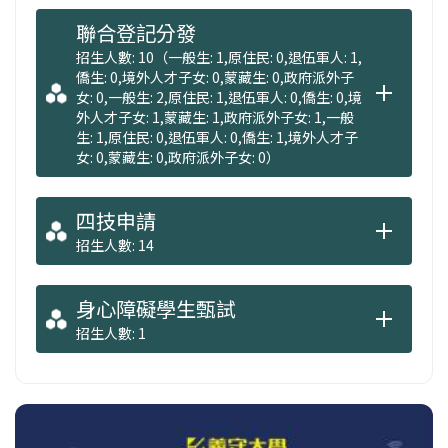
聯合登記分發
招生人數: 10（一般生: 1,原住民: 0,退伍軍人: 1,
僑生: 0,境外人才子女: 0,蒙藏生: 0,政府派外子
女: 0,一般生: 2,原住民: 1,退伍軍人: 0,僑生: 0,境
外人才子女: 1,蒙藏生: 1,政府派外子女: 1,一般
生: 1,原住民: 0,退伍軍人: 0,僑生: 1,境外人才子
女: 0,蒙藏生: 0,政府派外子女: 0）
四技申請
招生人數: 14
身心障礙學生甄試
招生人數: 1