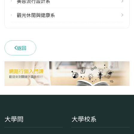
美容流行設計系
觀光休閒與健康系
返回
大學問
大學校系