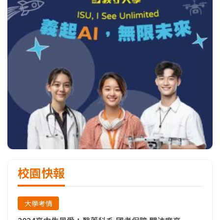
校園快報
大學考情