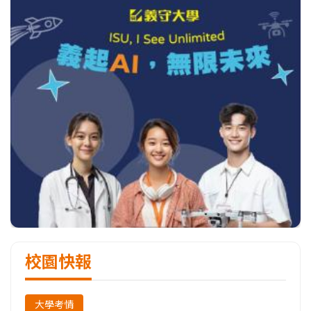
校園快報
大學考情