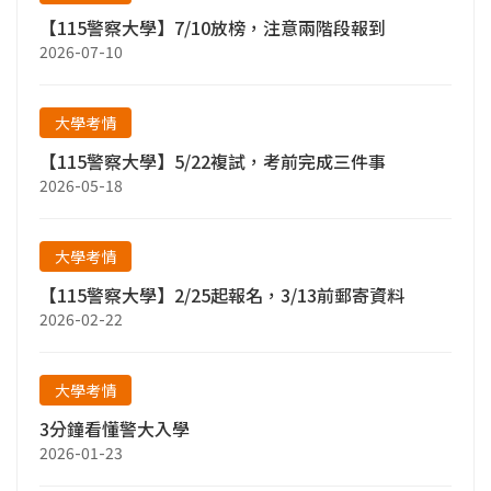
【115警察大學】7/10放榜，注意兩階段報到
2026-07-10
大學考情
【115警察大學】5/22複試，考前完成三件事
2026-05-18
大學考情
【115警察大學】2/25起報名，3/13前郵寄資料
2026-02-22
大學考情
3分鐘看懂警大入學
2026-01-23