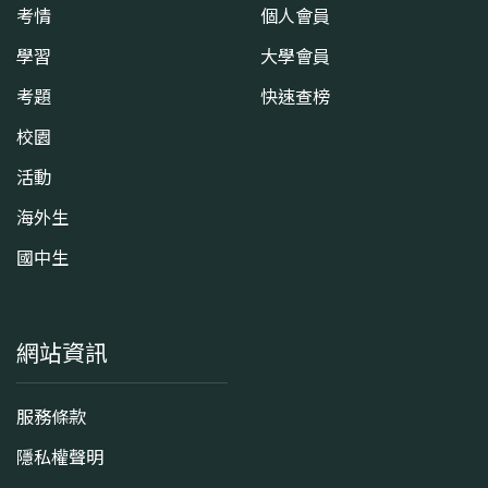
考情
個人會員
學習
大學會員
考題
快速查榜
校園
活動
海外生
國中生
網站資訊
服務條款
隱私權聲明