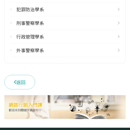
犯罪防治學系
刑事警察學系
行政管理學系
外事警察學系
返回