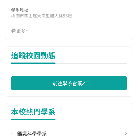
學系地址
桃園市龜山區大崗里樹人路56號
看更多
追蹤校園動態
前往學系官網
本校熱門學系
鑑識科學學系