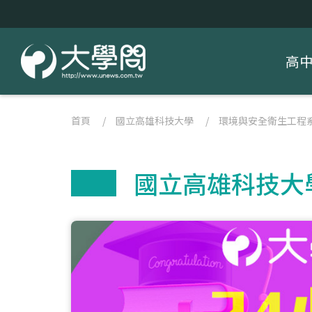
高
首頁
/
國立高雄科技大學
/
環境與安全衛生工程
國立高雄科技大