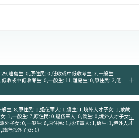
29,離島生: 0,原住民: 0,低收或中低收考生: 3,一般生:
 0,低收或中低收考生: 0,一般生: 11,離島生: 0,原住民: 2,低
般生: 8,原住民: 1,退伍軍人: 1,僑生: 1,境外人才子女: 1,蒙藏
女: 1,一般生: 7,原住民: 0,退伍軍人: 0,僑生: 0,境外人才子女:
府派外子女: 0,一般生: 6,原住民: 1,退伍軍人: 1,僑生: 1,境外人才
 1,政府派外子女: 1）