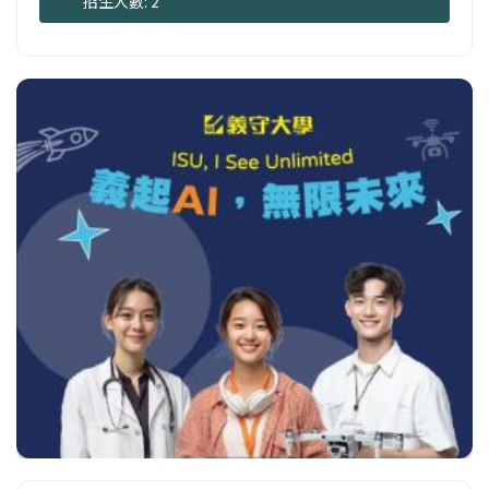
招生人數: 2