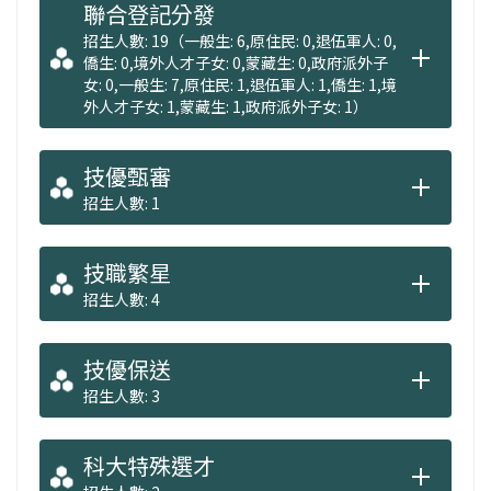
聯合登記分發
招生人數: 19（一般生: 6,原住民: 0,退伍軍人: 0,
僑生: 0,境外人才子女: 0,蒙藏生: 0,政府派外子
女: 0,一般生: 7,原住民: 1,退伍軍人: 1,僑生: 1,境
外人才子女: 1,蒙藏生: 1,政府派外子女: 1）
技優甄審
招生人數: 1
技職繁星
招生人數: 4
技優保送
招生人數: 3
科大特殊選才