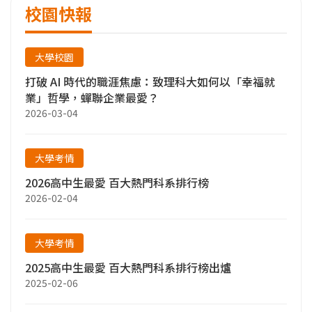
校園快報
大學校園
打破 AI 時代的職涯焦慮：致理科大如何以「幸福就
業」哲學，蟬聯企業最愛？
2026-03-04
大學考情
2026高中生最愛 百大熱門科系排行榜
2026-02-04
大學考情
2025高中生最愛 百大熱門科系排行榜出爐
2025-02-06