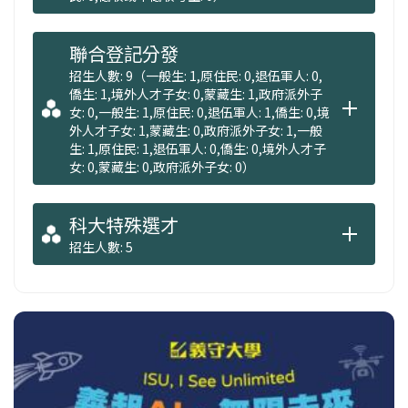
業實習(依課程規劃安排)。
聯合登記分發
招生人數: 9（一般生: 1,原住民: 0,退伍軍人: 0,
僑生: 1,境外人才子女: 0,蒙藏生: 1,政府派外子
女: 0,一般生: 1,原住民: 0,退伍軍人: 1,僑生: 0,境
外人才子女: 1,蒙藏生: 0,政府派外子女: 1,一般
生: 1,原住民: 1,退伍軍人: 0,僑生: 0,境外人才子
女: 0,蒙藏生: 0,政府派外子女: 0）
科大特殊選才
招生人數: 5