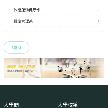
休閒運動健康系
餐旅管理系
返回
大學問
大學校系