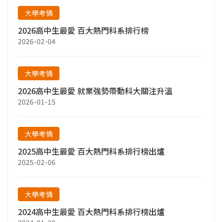
大學考情
2026高中生最愛 百大熱門科系排行榜
2026-02-04
大學考情
2026高中生最愛 就業強勢帶動科大關注升溫
2026-01-15
大學考情
2025高中生最愛 百大熱門科系排行榜出爐
2025-02-06
大學考情
2024高中生最愛 百大熱門科系排行榜出爐