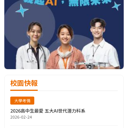
校園快報
大學考情
2026高中生最愛 五大AI世代潛力科系
2026-02-24