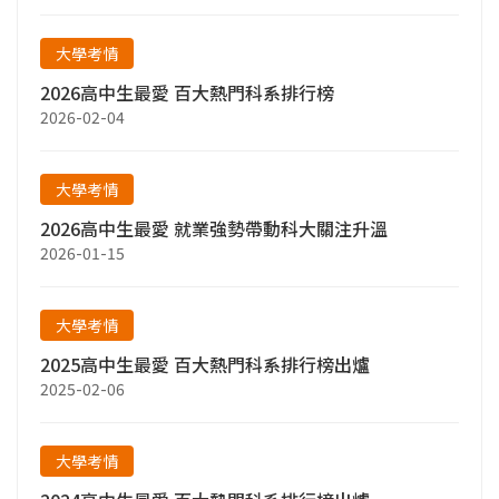
大學考情
2026高中生最愛 百大熱門科系排行榜
2026-02-04
大學考情
2026高中生最愛 就業強勢帶動科大關注升溫
2026-01-15
大學考情
2025高中生最愛 百大熱門科系排行榜出爐
2025-02-06
大學考情