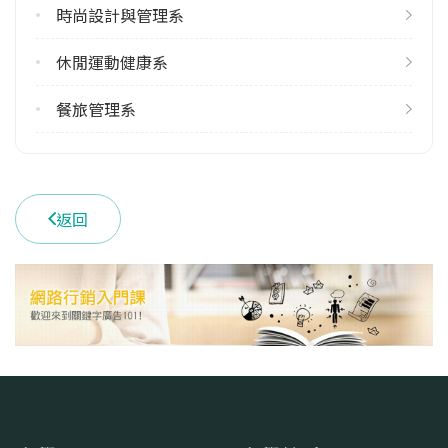
時尚設計與管理系
休閒運動健康系
餐旅管理系
返回