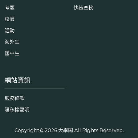
考題
快速查榜
校園
活動
海外生
國中生
網站資訊
服務條款
隱私權聲明
Copyright© 2026
大學問
All Rights Reserved.