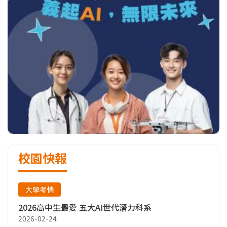
校園快報
大學考情
2026高中生最愛 五大AI世代潛力科系
2026-02-24