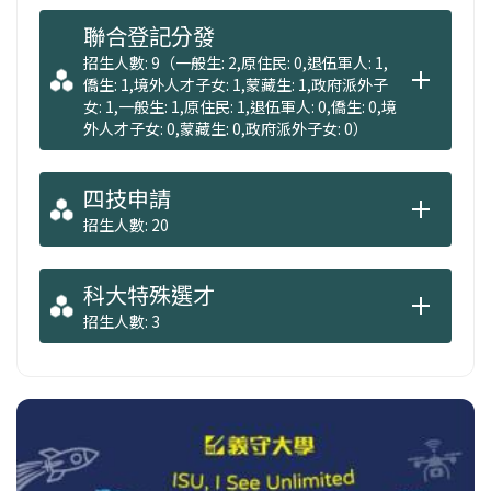
聯合登記分發
招生人數: 9（一般生: 2,原住民: 0,退伍軍人: 1,
僑生: 1,境外人才子女: 1,蒙藏生: 1,政府派外子
女: 1,一般生: 1,原住民: 1,退伍軍人: 0,僑生: 0,境
外人才子女: 0,蒙藏生: 0,政府派外子女: 0）
四技申請
招生人數: 20
科大特殊選才
招生人數: 3