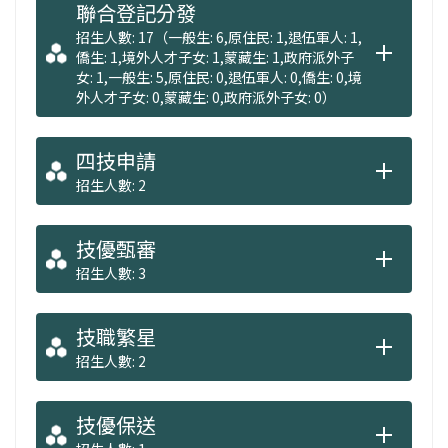
聯合登記分發
招生人數: 17（一般生: 6,原住民: 1,退伍軍人: 1,
僑生: 1,境外人才子女: 1,蒙藏生: 1,政府派外子
女: 1,一般生: 5,原住民: 0,退伍軍人: 0,僑生: 0,境
外人才子女: 0,蒙藏生: 0,政府派外子女: 0）
四技申請
招生人數: 2
技優甄審
招生人數: 3
技職繁星
招生人數: 2
技優保送