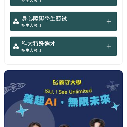
招生人數: 1
身心障礙學生甄試
招生人數: 1
科大特殊選才
招生人數: 1