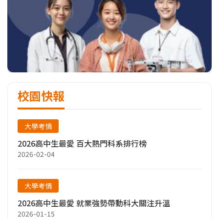
校園快報
大學考情
2026高中生最愛 百大熱門科系排行榜
2026-02-04
大學考情
2026高中生最愛 就業強勢帶動科大關注升溫
2026-01-15