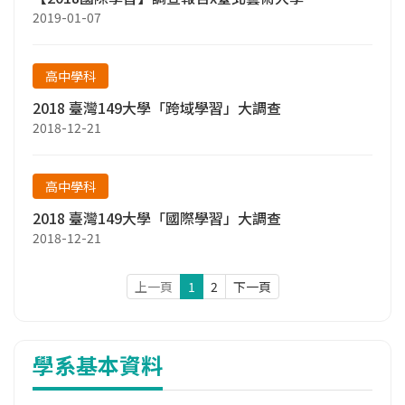
2019-01-07
高中學科
2018 臺灣149大學「跨域學習」大調查
2018-12-21
高中學科
2018 臺灣149大學「國際學習」大調查
2018-12-21
上一頁
1
2
下一頁
學系基本資料