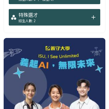
特殊選才
招生人數: 2