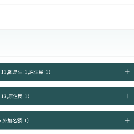
11,離島生: 1,原住民: 1）
13,原住民: 1）
5,外加名額: 1）