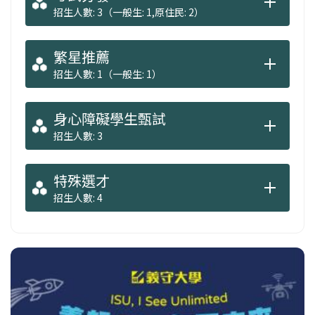
招生人數: 3（一般生: 1,原住民: 2）
繁星推薦
招生人數: 1（一般生: 1）
身心障礙學生甄試
招生人數: 3
特殊選才
招生人數: 4