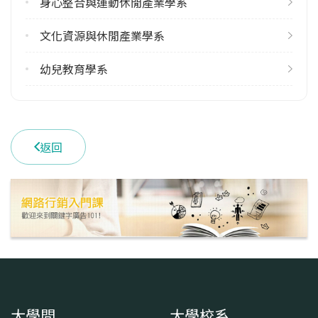
身心整合與運動休閒產業學系
文化資源與休閒產業學系
幼兒教育學系
返回
大學問
大學校系