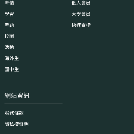
考情
個人會員
學習
大學會員
考題
快速查榜
校園
活動
海外生
國中生
網站資訊
服務條款
隱私權聲明