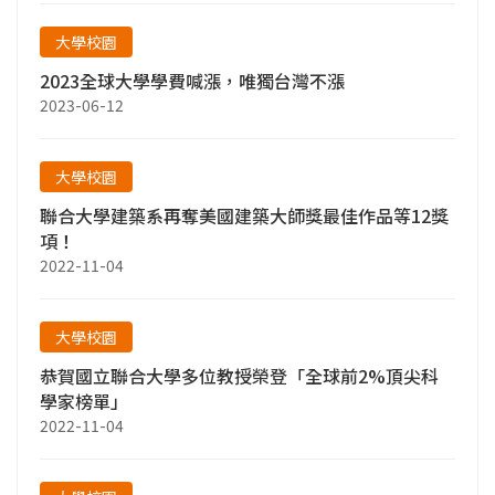
大學校園
2023全球大學學費喊漲，唯獨台灣不漲
2023-06-12
大學校園
聯合大學建築系再奪美國建築大師獎最佳作品等12獎
項！
2022-11-04
大學校園
恭賀國立聯合大學多位教授榮登「全球前2%頂尖科
學家榜單」
2022-11-04