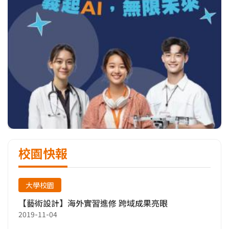
校園快報
大學校園
【藝術設計】海外實習進修 跨域成果亮眼
2019-11-04