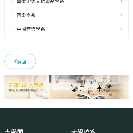
藝術史與文化資產學系
音樂學系
中國音樂學系
返回
大學問
大學校系