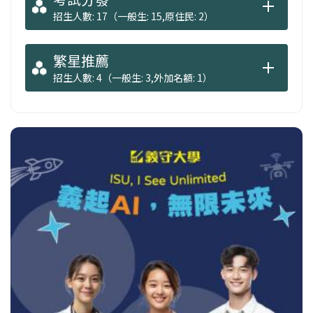
招生人數: 17（一般生: 15,原住民: 2）
繁星推薦
招生人數: 4（一般生: 3,外加名額: 1）