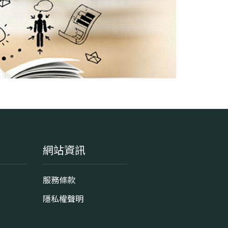
網站資訊
服務條款
隱私權聲明