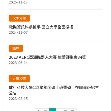
2025-11-17
大學考情
電機資訊科系搶手 國立大學全面擴招
2024-11-07
講座
2023 AERC亞洲機器人大賽 龍華師生奪34獎
2023-06-14
大學校園
健行科技大學112學年度碩士班暨碩士在職專班招生
公告
2023-02-15