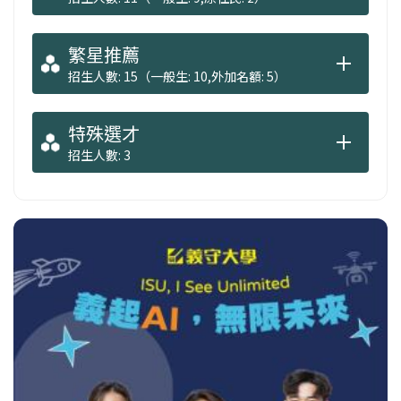
繁星推薦
招生人數: 15（一般生: 10,外加名額: 5）
特殊選才
招生人數: 3