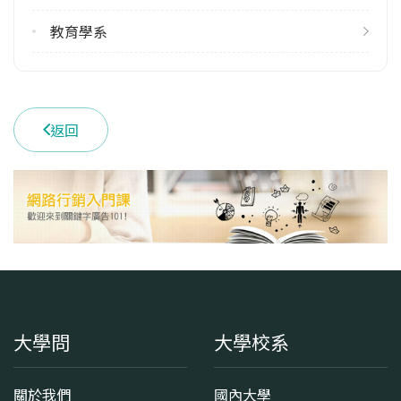
教育學系
返回
大學問
大學校系
關於我們
國內大學