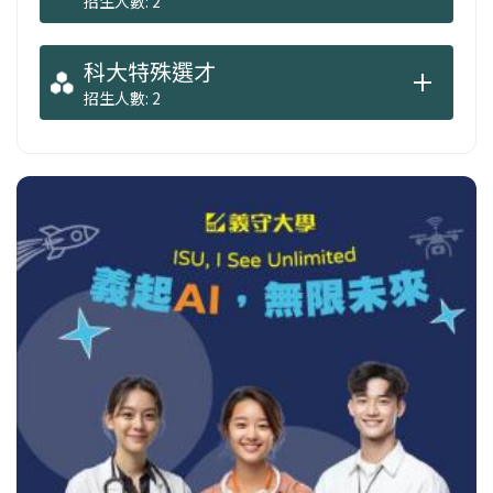
招生人數: 2
科大特殊選才
招生人數: 2