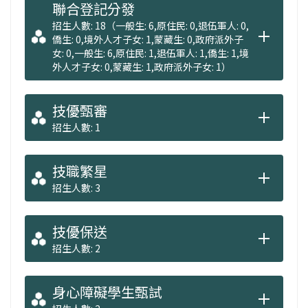
聯合登記分發
招生人數: 18（一般生: 6,原住民: 0,退伍軍人: 0,
僑生: 0,境外人才子女: 1,蒙藏生: 0,政府派外子
女: 0,一般生: 6,原住民: 1,退伍軍人: 1,僑生: 1,境
外人才子女: 0,蒙藏生: 1,政府派外子女: 1）
技優甄審
招生人數: 1
技職繁星
招生人數: 3
技優保送
招生人數: 2
身心障礙學生甄試