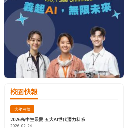
校園快報
大學考情
2026高中生最愛 五大AI世代潛力科系
2026-02-24