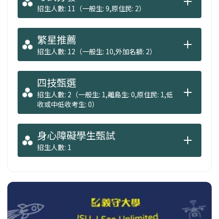
招生人數: 11（一般生: 9,原住民: 2）
繁星推薦
招生人數: 12（一般生: 10,外加名額: 2）
四技甄選
招生人數: 2（一般生: 1,離島生: 0,原住民: 1,低
收或中低收考生: 0）
身心障礙學生甄試
招生人數: 1