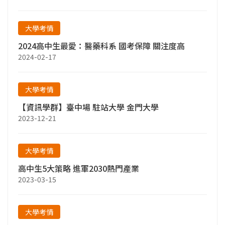
大學考情
2024高中生最愛：醫藥科系 國考保障 關注度高
2024-02-17
大學考情
【資訊學群】臺中場 駐站大學 金門大學
2023-12-21
大學考情
高中生5大策略 進軍2030熱門產業
2023-03-15
大學考情