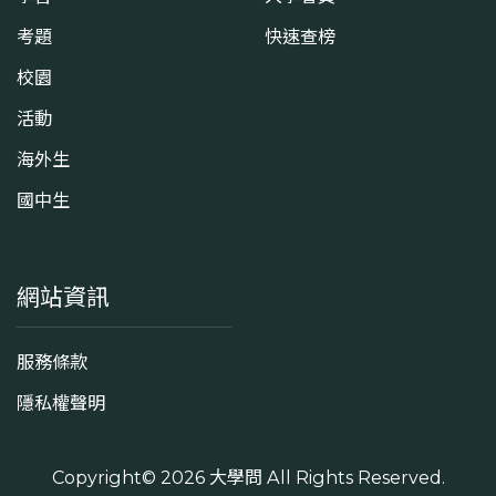
考題
快速查榜
校園
活動
海外生
國中生
網站資訊
服務條款
隱私權聲明
Copyright© 2026
大學問
All Rights Reserved.