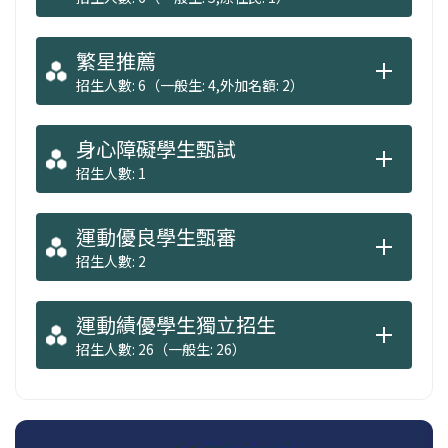
繁星推薦
招生人數: 6（一般生: 4,外加名額: 2）
身心障礙學生甄試
招生人數: 1
運動優良學生甄審
招生人數: 2
運動績優學生獨立招生
招生人數: 26（一般生: 26）