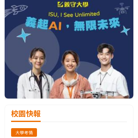
校園快報
大學考情