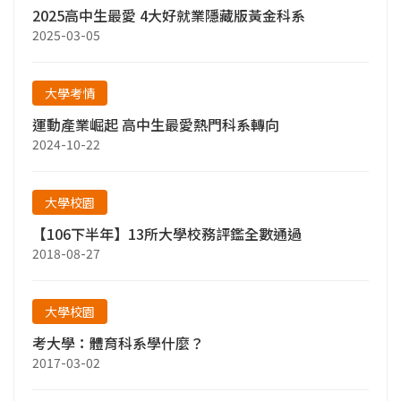
2025高中生最愛 4大好就業隱藏版黃金科系
2025-03-05
大學考情
運動產業崛起 高中生最愛熱門科系轉向
2024-10-22
大學校園
【106下半年】13所大學校務評鑑全數通過
2018-08-27
大學校園
考大學：體育科系學什麼？
2017-03-02