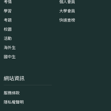
考情
個人會員
學習
大學會員
考題
快速查榜
校園
活動
海外生
國中生
網站資訊
服務條款
隱私權聲明