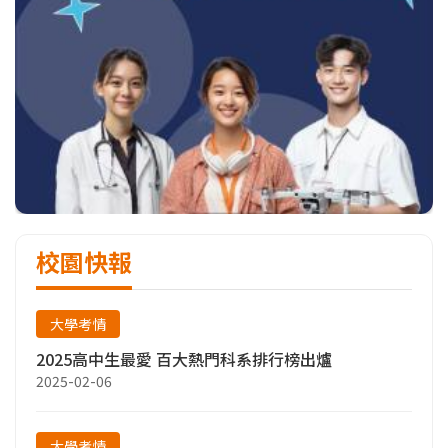
校園快報
大學考情
2025高中生最愛 百大熱門科系排行榜出爐
2025-02-06
大學考情