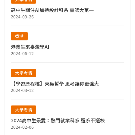
高中生關注AI加持設計科系 臺師大第一
2024-09-26
香港
港澳生來臺灣學AI
2024-06-12
大學考情
【學習歷程檔】東吳哲學 思考讓你更強大
2024-03-12
大學考情
2024高中生最愛：熱門就業科系 選系不選校
2024-02-06