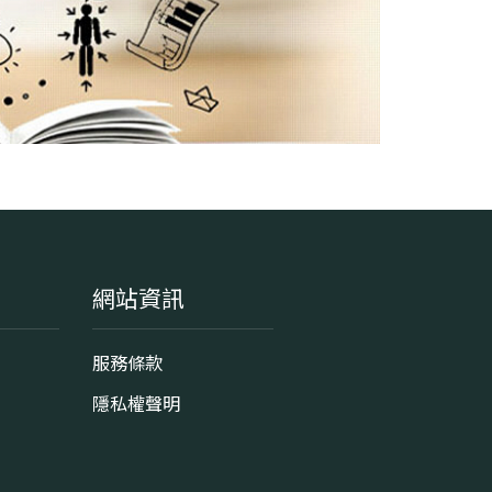
號
網站資訊
服務條款
隱私權聲明