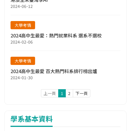
2024-06-12
大學考情
2024高中生最愛：熱門就業科系 選系不選校
2024-02-06
大學考情
2024高中生最愛 百大熱門科系排行榜出爐
2024-01-30
上一頁
1
2
下一頁
學系基本資料