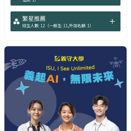
繁星推薦
招生人數: 12（一般生: 11,外加名額: 1）