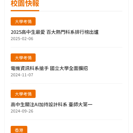
校園快報
大學考情
2025高中生最愛 百大熱門科系排行榜出爐
2025-02-06
大學考情
電機資訊科系搶手 國立大學全面擴招
2024-11-07
大學考情
高中生關注AI加持設計科系 臺師大第一
2024-09-26
香港