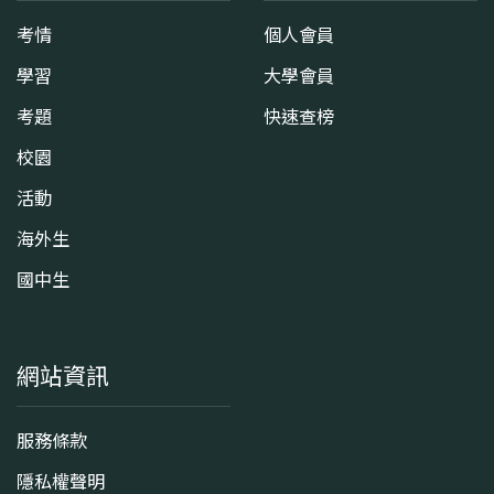
考情
個人會員
學習
大學會員
考題
快速查榜
校園
活動
海外生
國中生
網站資訊
服務條款
隱私權聲明