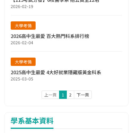
2026-02-19
大學考情
2026高中生最愛 百大熱門科系排行榜
2026-02-04
大學考情
2025高中生最愛 4大好就業隱藏版黃金科系
2025-03-05
上一頁
1
2
下一頁
學系基本資料