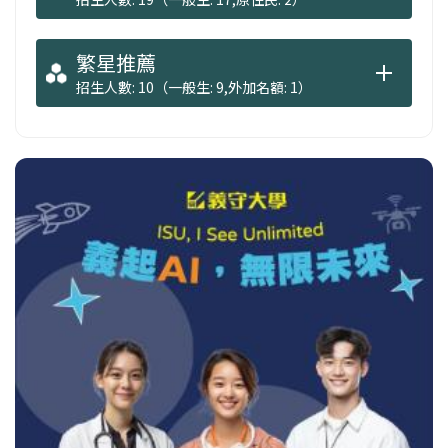
繁星推薦
招生人數: 10（一般生: 9,外加名額: 1）