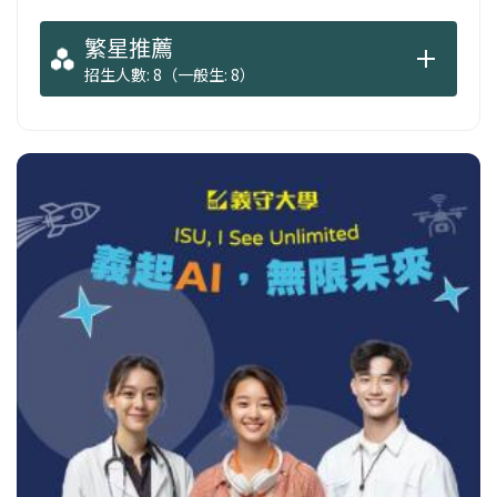
繁星推薦
招生人數: 8（一般生: 8）