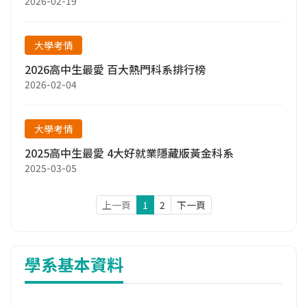
2026-02-19
大學考情
2026高中生最愛 百大熱門科系排行榜
2026-02-04
大學考情
2025高中生最愛 4大好就業隱藏版黃金科系
2025-03-05
上一頁
1
2
下一頁
學系基本資料