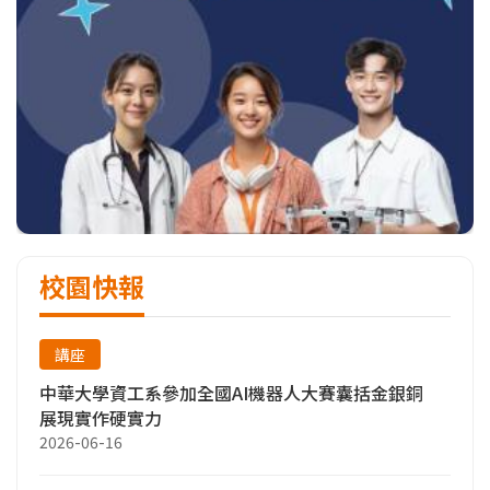
校園快報
講座
中華大學資工系參加全國AI機器人大賽囊括金銀銅
展現實作硬實力
2026-06-16