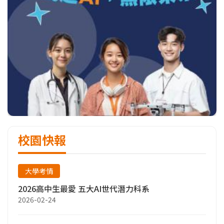
校園快報
大學考情
2026高中生最愛 五大AI世代潛力科系
2026-02-24