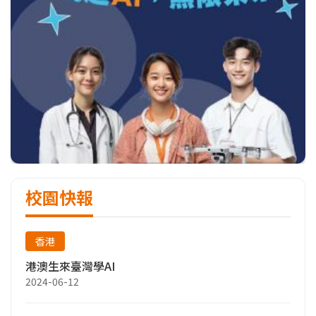
校園快報
香港
港澳生來臺灣學AI
2024-06-12