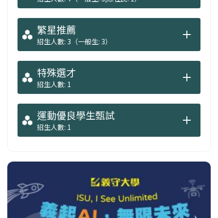
繁星推薦
招生人數: 3（一般生: 3）
特殊選才
招生人數: 1
運動優良學生甄試
招生人數: 1