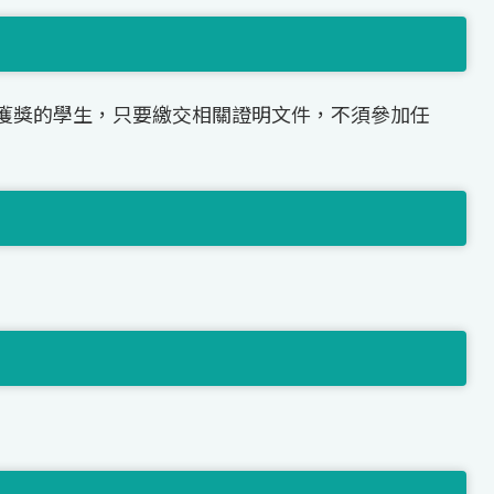
獲獎的學生，只要繳交相關證明文件，不須參加任