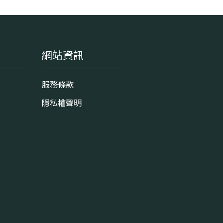
網站資訊
服務條款
隱私權聲明