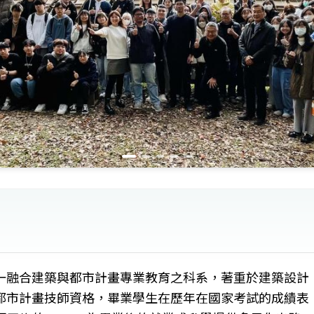
一融合建築與都市計畫專業教育之科系，著重於建築設計
都市計畫技師資格，畢業學生在歷年在國家考試的成績表