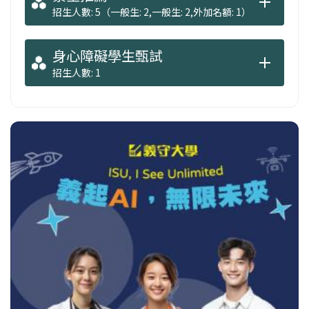
招生人數: 5（一般生: 2,一般生: 2,外加名額: 1）
身心障礙學生甄試
招生人數: 1