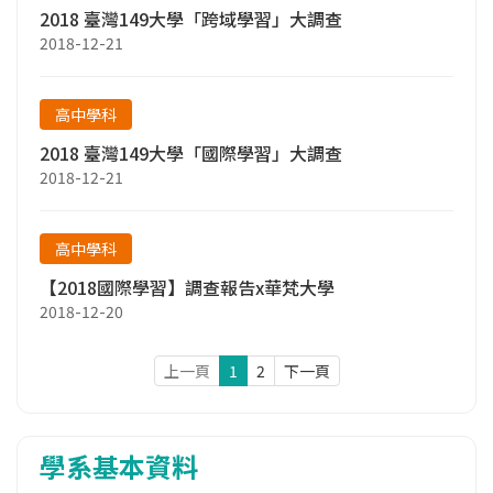
2018 臺灣149大學「跨域學習」大調查
2018-12-21
高中學科
2018 臺灣149大學「國際學習」大調查
2018-12-21
高中學科
【2018國際學習】調查報告x華梵大學
2018-12-20
上一頁
1
2
下一頁
學系基本資料