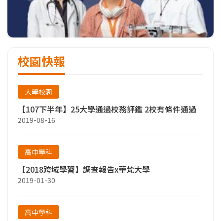
校園快報
大學校園
【107下半年】25大學通過校務評鑑 2校有條件通過
2019-08-16
高中學科
【2018跨域學習】調查報告x華梵大學
2019-01-30
高中學科